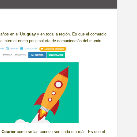
 años en el
Uruguay
y en toda la región. Es que el comercio
 de internet como principal vía de comunicación del mundo.
 Courier
como se las conoce son cada día más. Es que el