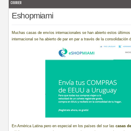
COURIER
Eshopmiami
Muchas casas de envíos internacionales se han abierto estos últimos
internacional se ha abierto de par en par a través de la consolidación
En América Latina pero en especial en los países del sur las
casas de