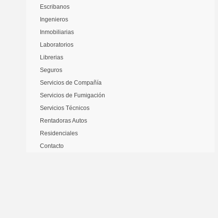
Escribanos
Ingenieros
Inmobiliarias
Laboratorios
Librerias
Seguros
Servicios de Compañía
Servicios de Fumigación
Servicios Técnicos
Rentadoras Autos
Residenciales
Contacto