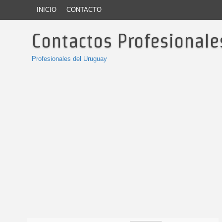
INICIO
CONTACTO
Contactos Profesionale
Profesionales del Uruguay