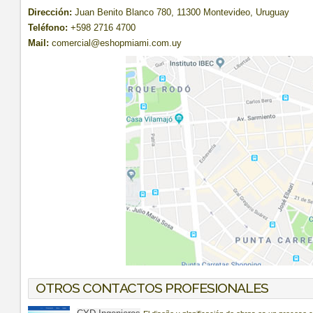
Dirección:
Juan Benito Blanco 780, 11300 Montevideo, Uruguay
Teléfono:
+598 2716 4700
Mail:
comercial@eshopmiami.com.uy
OTROS CONTACTOS PROFESIONALES