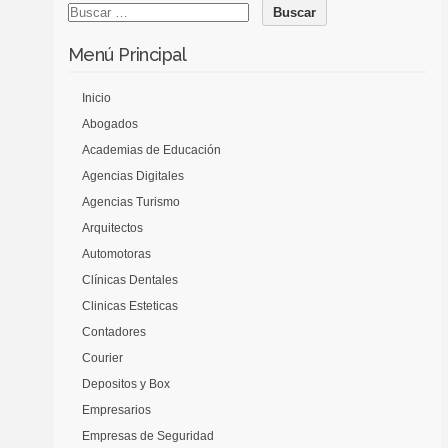
Menú Principal
Inicio
Abogados
Academias de Educación
Agencias Digitales
Agencias Turismo
Arquitectos
Automotoras
Clínicas Dentales
Clinicas Esteticas
Contadores
Courier
Depositos y Box
Empresarios
Empresas de Seguridad