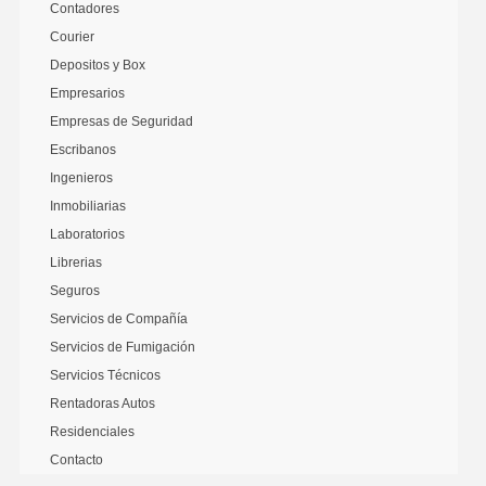
Contadores
Courier
Depositos y Box
Empresarios
Empresas de Seguridad
Escribanos
Ingenieros
Inmobiliarias
Laboratorios
Librerias
Seguros
Servicios de Compañía
Servicios de Fumigación
Servicios Técnicos
Rentadoras Autos
Residenciales
Contacto