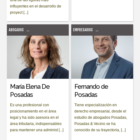
influyentes en el desarrollo de
proyect [...]
ABOGADOS
...
EMPRESARIOS
...
María Elena De
Fernando de
Posadas
Posadas
Es una profesional con
Tiene especialización en
posicionamiento en el área
derecho empresarial, desde el
legal y ha sido asesora en el
estudio de abogados Posadas,
área tributaria, indispensables
Posadas & Vecino se ha
para mantener una administ [...]
conocido de su trayectoria, [...]