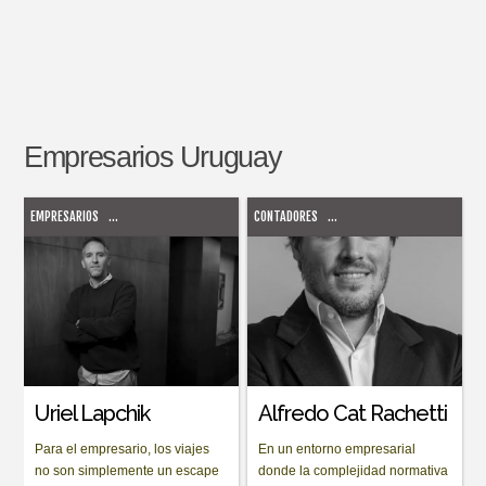
Empresarios
Uruguay
EMPRESARIOS
...
CONTADORES
...
Uriel Lapchik
Alfredo Cat Rachetti
Para el empresario, los viajes
En un entorno empresarial
no son simplemente un escape
donde la complejidad normativa