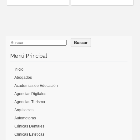
Menú Principal
Inicio
Abogados
Academias de Educación
Agencias Digitales
Agencias Turismo
Arquitectos
Automotoras
Clínicas Dentales
Clinicas Esteticas