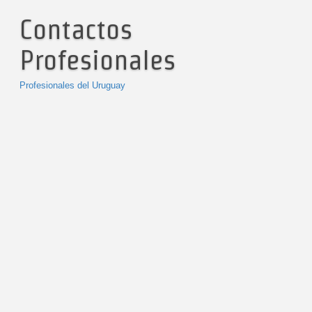
Contactos
Profesionales
Profesionales del Uruguay