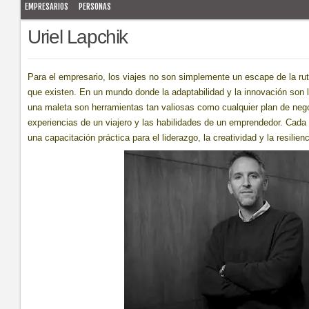
EMPRESARIOS
PERSONAS
Uriel Lapchik
Para el empresario, los viajes no son simplemente un escape de la ru
que existen. En un mundo donde la adaptabilidad y la innovación son
una maleta son herramientas tan valiosas como cualquier plan de negoc
experiencias de un viajero y las habilidades de un emprendedor. Cada
una capacitación práctica para el liderazgo, la creatividad y la resilie