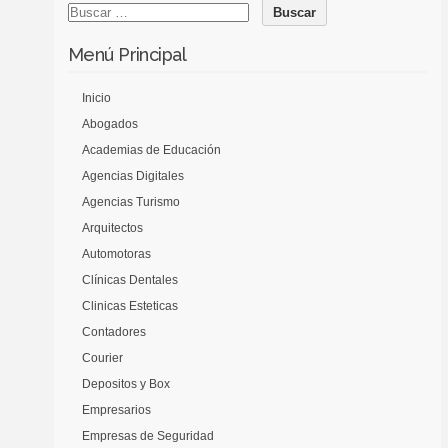
Menú Principal
Inicio
Abogados
Academias de Educación
Agencias Digitales
Agencias Turismo
Arquitectos
Automotoras
Clínicas Dentales
Clinicas Esteticas
Contadores
Courier
Depositos y Box
Empresarios
Empresas de Seguridad