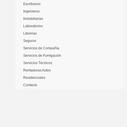
Escribanos
Ingenieros
Inmobiliarias
Laboratorios
Librerias
Seguros
Servicios de Compañía
Servicios de Fumigación
Servicios Técnicos
Rentadoras Autos
Residenciales
Contacto