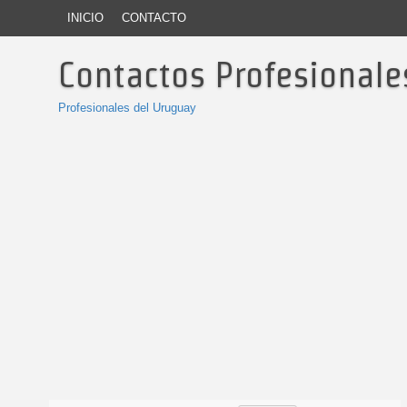
INICIO
CONTACTO
Contactos Profesionale
Profesionales del Uruguay